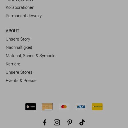
Kollaborationen
Permanent Jewelry
ABOUT
Unsere Story
Nachhaltigkeit
Material, Steine & Symbole
Karriere
Unsere Stores
Events & Presse
Facebook
Instagram
Pinterest
TikTok