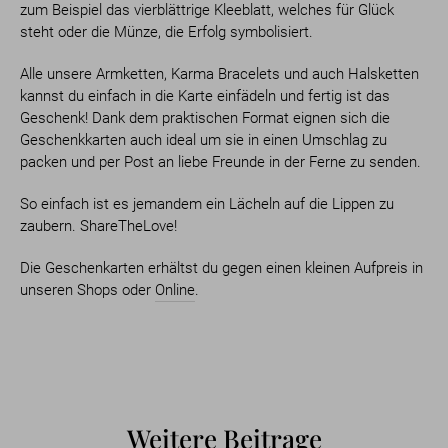
zum Beispiel das vierblättrige Kleeblatt, welches für Glück
steht oder die Münze, die Erfolg symbolisiert.
Alle unsere Armketten, Karma Bracelets und auch Halsketten
kannst du einfach in die Karte einfädeln und fertig ist das
Geschenk! Dank dem praktischen Format eignen sich die
Geschenkkarten auch ideal um sie in einen Umschlag zu
packen und per Post an liebe Freunde in der Ferne zu senden.
So einfach ist es jemandem ein Lächeln auf die Lippen zu
zaubern. ShareTheLove!
Die Geschenkarten erhältst du gegen einen kleinen Aufpreis in
unseren Shops oder
Online
.
Weitere Beitrage