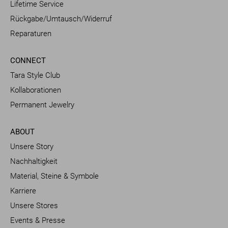
Lifetime Service
Rückgabe/Umtausch/Widerruf
Reparaturen
CONNECT
Tara Style Club
Kollaborationen
Permanent Jewelry
ABOUT
Unsere Story
Nachhaltigkeit
Material, Steine & Symbole
Karriere
Unsere Stores
Events & Presse