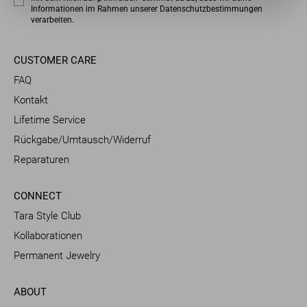
Informationen im Rahmen unserer
Datenschutzbestimmungen
verarbeiten.
CUSTOMER CARE
FAQ
Kontakt
Lifetime Service
Rückgabe/Umtausch/Widerruf
Reparaturen
CONNECT
Tara Style Club
Kollaborationen
Permanent Jewelry
ABOUT