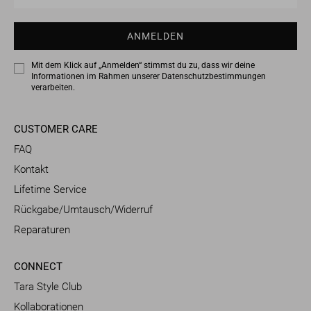
Adresse…
ANMELDEN
Mit dem Klick auf „Anmelden“ stimmst du zu, dass wir deine
Informationen im Rahmen unserer
Datenschutzbestimmungen
verarbeiten.
CUSTOMER CARE
FAQ
Kontakt
Lifetime Service
Rückgabe/Umtausch/Widerruf
Reparaturen
CONNECT
Tara Style Club
Kollaborationen