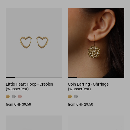
Little Heart Hoop - Creolen
Coin Earring - Ohrringe
(wasserfest)
(wasserfest)
from CHF 39.50
from CHF 29.50