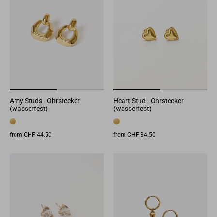
Amy Studs - Ohrstecker
Heart Stud - Ohrstecker
(wasserfest)
(wasserfest)
from CHF 44.50
from CHF 34.50