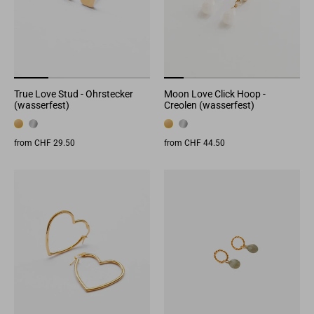
True Love Stud - Ohrstecker
Moon Love Click Hoop -
(wasserfest)
Creolen (wasserfest)
from CHF 29.50
from CHF 44.50