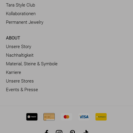
Tara Style Club
Kollaborationen
Permanent Jewelry
ABOUT
Unsere Story
Nachhaltigkeit
Material, Steine & Symbole
Karriere
Unsere Stores
Events & Presse
Facebook
Instagram
Pinterest
TikTok