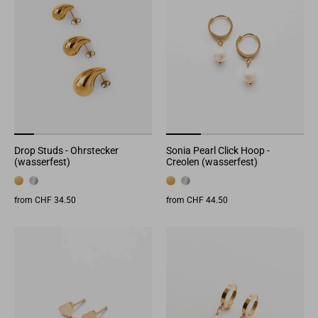
Drop Studs - Ohrstecker
Sonia Pearl Click Hoop -
(wasserfest)
Creolen (wasserfest)
from CHF 34.50
from CHF 44.50