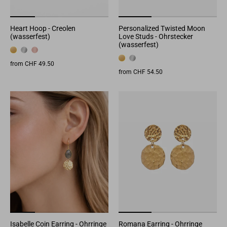
Heart Hoop - Creolen
Personalized Twisted Moon
(wasserfest)
Love Studs - Ohrstecker
(wasserfest)
from CHF 49.50
from CHF 54.50
Isabelle Coin Earring - Ohrringe
Romana Earring - Ohrringe