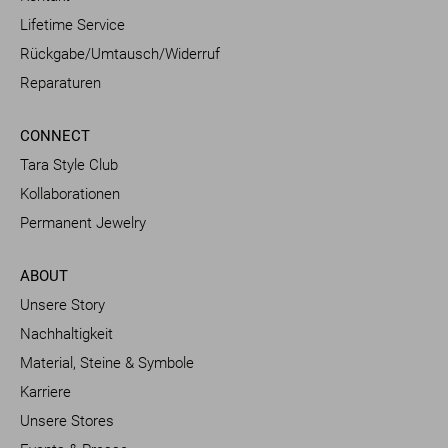
Lifetime Service
Rückgabe/Umtausch/Widerruf
Reparaturen
CONNECT
Tara Style Club
Kollaborationen
Permanent Jewelry
ABOUT
Unsere Story
Nachhaltigkeit
Material, Steine & Symbole
Karriere
Unsere Stores