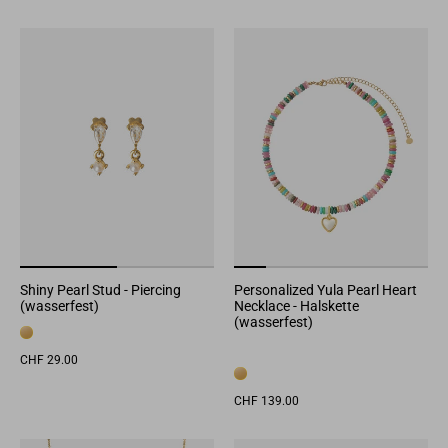
Shiny Pearl Stud - Piercing
Personalized Yula Pearl Heart
(wasserfest)
Necklace - Halskette
(wasserfest)
CHF 29.00
CHF 139.00