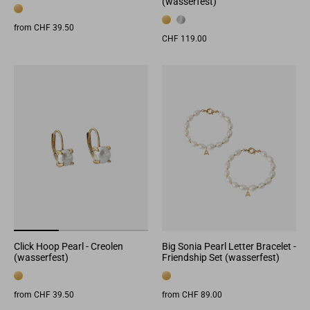
(wasserfest)
from CHF 39.50
CHF 119.00
Click Hoop Pearl - Creolen
Big Sonia Pearl Letter Bracelet -
(wasserfest)
Friendship Set (wasserfest)
from CHF 39.50
from CHF 89.00