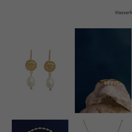
Wasserfe