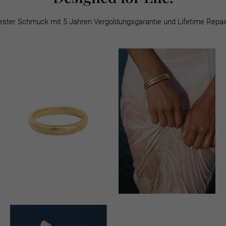
ster Schmuck mit 5 Jahren Vergoldungsgarantie und Lifetime Repair