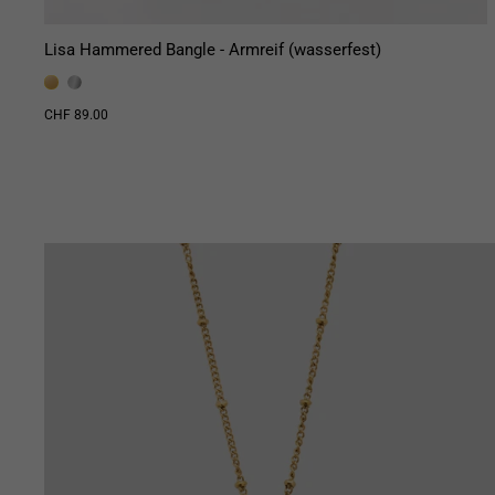
Lisa Hammered Bangle - Armreif (wasserfest)
CHF 89.00