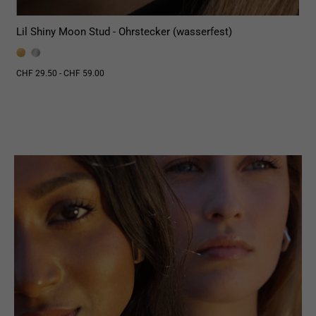
Lil Shiny Moon Stud - Ohrstecker (wasserfest)
CHF 29.50 - CHF 59.00