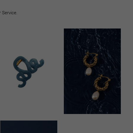
 Service.