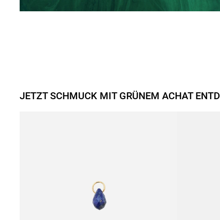
JETZT SCHMUCK MIT GRÜNEM ACHAT ENT