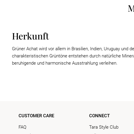
M
Herkunft
Grüner Achat wird vor allem in Brasilien, Indien, Uruguay und 
charakteristischen Grüntöne entstehen durch natürliche Minera
beruhigende und harmonische Ausstrahlung verleihen.
CUSTOMER CARE
CONNECT
FAQ
Tara Style Club