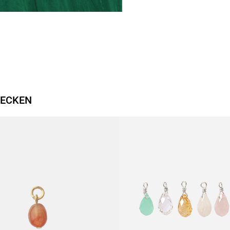
DECKEN