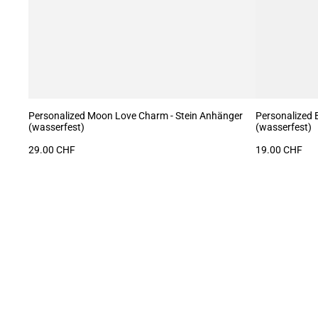
Personalized Moon Love Charm - Stein Anhänger
Personalized 
(wasserfest)
(wasserfest)
29.00 CHF
19.00 CHF