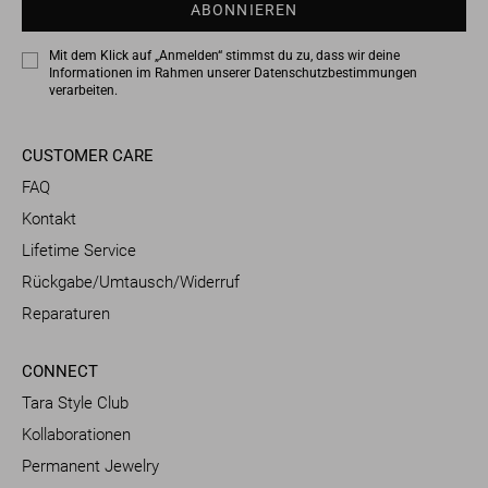
ABONNIEREN
Mit dem Klick auf „Anmelden“ stimmst du zu, dass wir deine
Informationen im Rahmen unserer
Datenschutzbestimmungen
verarbeiten.
CUSTOMER CARE
FAQ
Kontakt
Lifetime Service
Rückgabe/Umtausch/Widerruf
Reparaturen
CONNECT
Tara Style Club
Kollaborationen
Permanent Jewelry