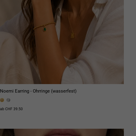
Noemi Earring - Ohrringe (wasserfest)
ab CHF 39.50