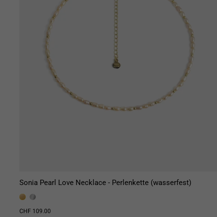
Sonia Pearl Love Necklace - Perlenkette (wasserfest)
CHF 109.00