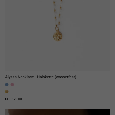
Alyssa Necklace - Halskette (wasserfest)
CHF 129.00