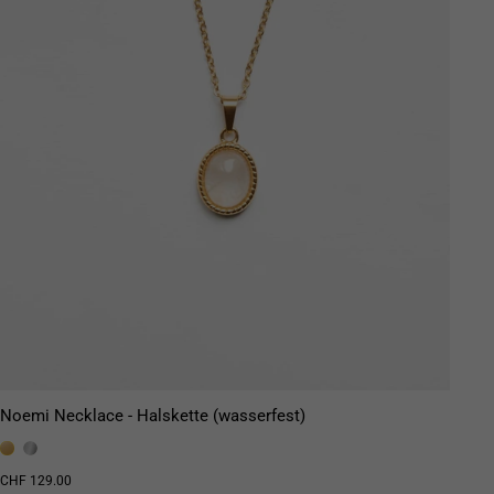
Noemi Necklace - Halskette (wasserfest)
CHF 129.00