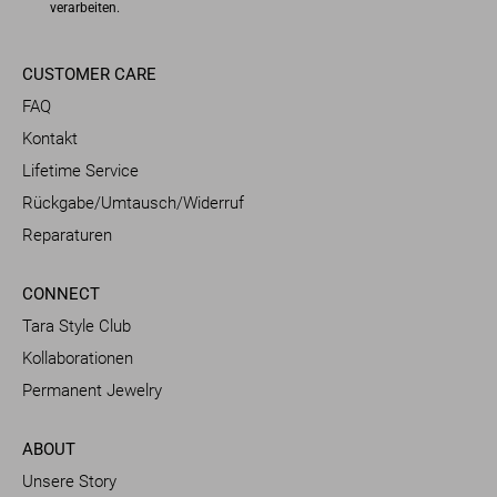
verarbeiten.
CUSTOMER CARE
FAQ
Kontakt
Lifetime Service
Rückgabe/Umtausch/Widerruf
Reparaturen
CONNECT
Tara Style Club
Kollaborationen
Permanent Jewelry
ABOUT
Unsere Story