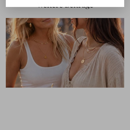
Weitere Beitrage