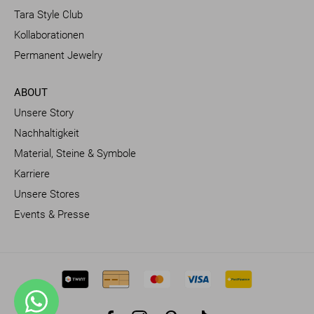
Tara Style Club
Kollaborationen
Permanent Jewelry
ABOUT
Unsere Story
Nachhaltigkeit
Material, Steine & Symbole
Karriere
Unsere Stores
Events & Presse