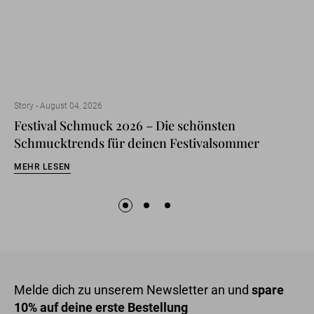
Story -
August 04, 2026
Festival Schmuck 2026 – Die schönsten
Schmucktrends für deinen Festivalsommer
MEHR LESEN
Melde dich zu unserem Newsletter an und
spare
10% auf deine erste Bestellung