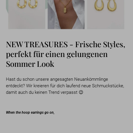
NEW TREASURES - Frische Styles,
perfekt für einen gelungenen
Sommer Look
Hast du schon unsere angesagten Neuankömmlinge
entdeckt? Wir kreieren für dich laufend neue Schmuckstücke,
damit auch du keinen Trend verpasst 😉
When the hoop earrings go on,