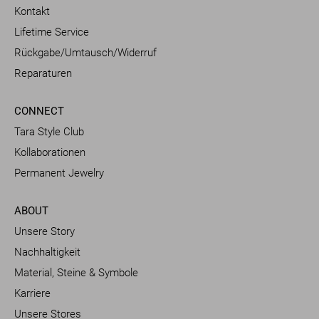
Kontakt
Lifetime Service
Rückgabe/Umtausch/Widerruf
Reparaturen
CONNECT
Tara Style Club
Kollaborationen
Permanent Jewelry
ABOUT
Unsere Story
Nachhaltigkeit
Material, Steine & Symbole
Karriere
Unsere Stores