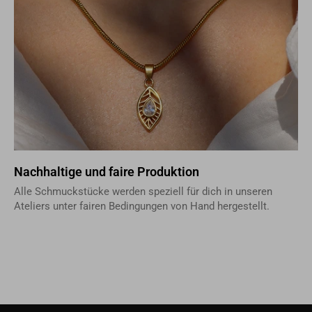
Nachhaltige und faire Produktion
Alle Schmuckstücke werden speziell für dich in unseren
Ateliers unter fairen Bedingungen von Hand hergestellt.