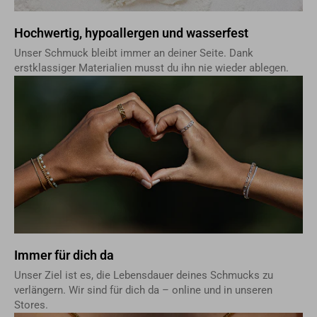
Hochwertig, hypoallergen und wasserfest
Unser Schmuck bleibt immer an deiner Seite. Dank
erstklassiger Materialien musst du ihn nie wieder ablegen.
Immer für dich da
Unser Ziel ist es, die Lebensdauer deines Schmucks zu
verlängern. Wir sind für dich da – online und in unseren
Stores.