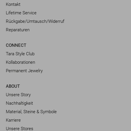
Kontakt
Lifetime Service
Rückgabe/Umtausch/Widerruf
Reparaturen
CONNECT
Tara Style Club
Kollaborationen
Permanent Jewelry
ABOUT
Unsere Story
Nachhaltigkeit
Material, Steine & Symbole
Karriere
Unsere Stores