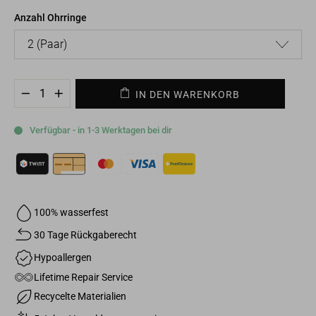
Anzahl Ohrringe
IN DEN WARENKORB
−
+
Verfügbar - in 1-3 Werktagen bei dir
100% wasserfest
30 Tage Rückgaberecht
Hypoallergen
Lifetime Repair Service
Recycelte Materialien