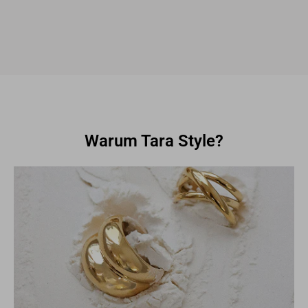
Warum Tara Style?