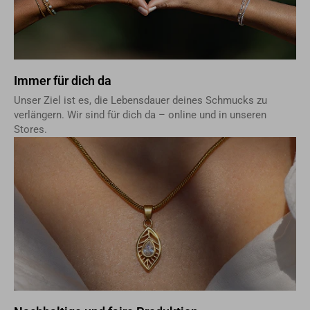
Immer für dich da
Unser Ziel ist es, die Lebensdauer deines Schmucks zu
verlängern. Wir sind für dich da – online und in unseren
Stores.