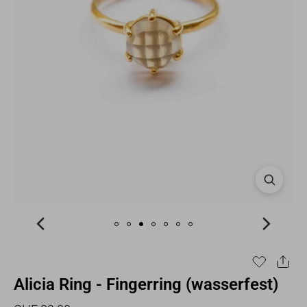
Alicia Ring - Fingerring (wasserfest)