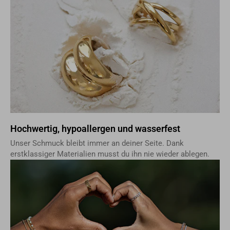
Hochwertig, hypoallergen und wasserfest
Unser Schmuck bleibt immer an deiner Seite. Dank
erstklassiger Materialien musst du ihn nie wieder ablegen.