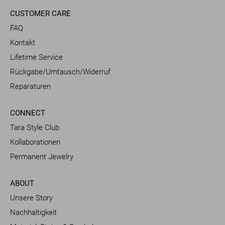
CUSTOMER CARE
FAQ
Kontakt
Lifetime Service
Rückgabe/Umtausch/Widerruf
Reparaturen
CONNECT
Tara Style Club
Kollaborationen
Permanent Jewelry
ABOUT
Unsere Story
Nachhaltigkeit