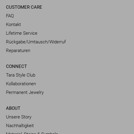
CUSTOMER CARE
FAQ
Kontakt
Lifetime Service
Rückgabe/Umtausch/Widerruf
Reparaturen
CONNECT
Tara Style Club
Kollaborationen
Permanent Jewelry
ABOUT
Unsere Story
Nachhaltigkeit