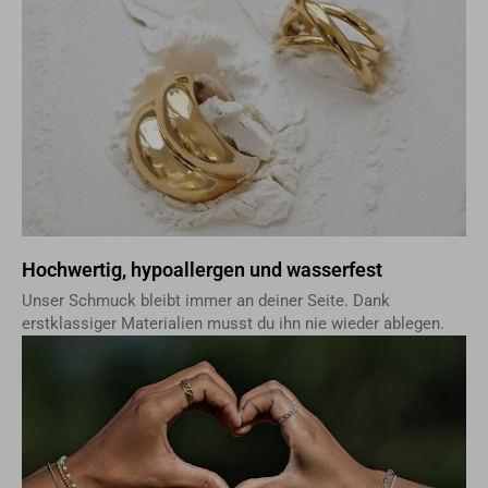
Hochwertig, hypoallergen und wasserfest
Unser Schmuck bleibt immer an deiner Seite. Dank
erstklassiger Materialien musst du ihn nie wieder ablegen.