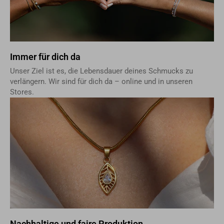
Immer für dich da
Unser Ziel ist es, die Lebensdauer deines Schmucks zu
verlängern. Wir sind für dich da – online und in unseren
Stores.
Nachhaltige und faire Produktion