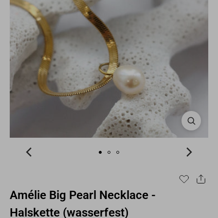
Amélie Big Pearl Necklace -
Halskette (wasserfest)