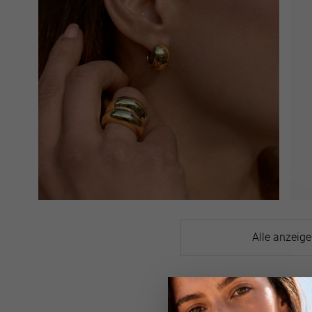
Alle anzeig