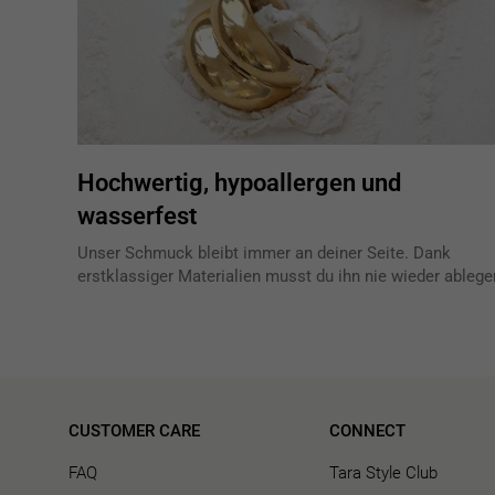
Hochwertig, hypoallergen und
wasserfest
Unser Schmuck bleibt immer an deiner Seite. Dank
erstklassiger Materialien musst du ihn nie wieder ablege
CUSTOMER CARE
CONNECT
FAQ
Tara Style Club