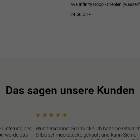
Ava Infinity Hoop - Creolen (wasserf
24.50 CHF
Das sagen unsere Kunden
e Lieferung des
Wunderschöner Schmuck!! Ich habe bereits meh
n wurde das
Silberschmuckstücke gekauft und kann Sie nur