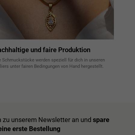
chhaltige und faire Produktion
e Schmuckstücke werden speziell für dich in unseren
liers unter fairen Bedingungen von Hand hergestellt.
h zu unserem Newsletter an und
spare
ine erste Bestellung