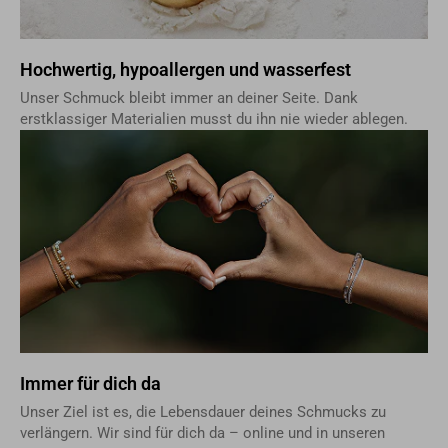
Hochwertig, hypoallergen und wasserfest
Unser Schmuck bleibt immer an deiner Seite. Dank
erstklassiger Materialien musst du ihn nie wieder ablegen.
Immer für dich da
Unser Ziel ist es, die Lebensdauer deines Schmucks zu
verlängern. Wir sind für dich da – online und in unseren