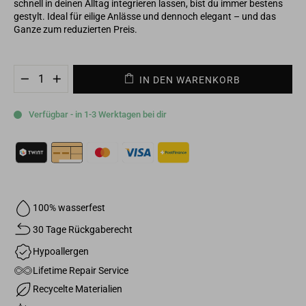
schnell in deinen Alltag integrieren lassen, bist du immer bestens
gestylt. Ideal für eilige Anlässe und dennoch elegant – und das
Ganze zum reduzierten Preis.
IN DEN WARENKORB
−
+
Verfügbar - in 1-3 Werktagen bei dir
100% wasserfest
30 Tage Rückgaberecht
Hypoallergen
Lifetime Repair Service
Recycelte Materialien