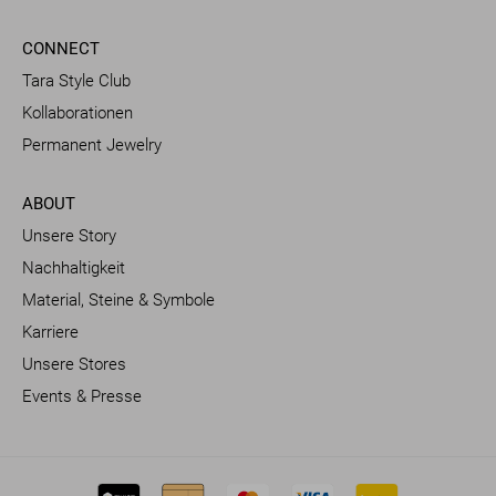
CONNECT
Tara Style Club
Kollaborationen
Permanent Jewelry
ABOUT
Unsere Story
Nachhaltigkeit
Material, Steine & Symbole
Karriere
Unsere Stores
Events & Presse