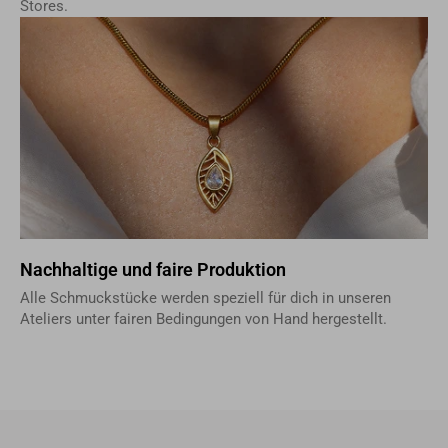
Stores.
Nachhaltige und faire Produktion
Alle Schmuckstücke werden speziell für dich in unseren
Ateliers unter fairen Bedingungen von Hand hergestellt.