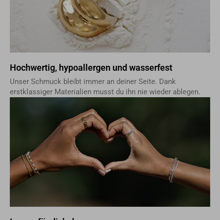
Hochwertig, hypoallergen und wasserfest
Unser Schmuck bleibt immer an deiner Seite. Dank
erstklassiger Materialien musst du ihn nie wieder ablegen.