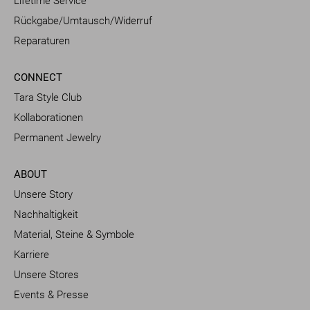
Lifetime Service
Rückgabe/Umtausch/Widerruf
Reparaturen
CONNECT
Tara Style Club
Kollaborationen
Permanent Jewelry
ABOUT
Unsere Story
Nachhaltigkeit
Material, Steine & Symbole
Karriere
Unsere Stores
Events & Presse