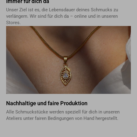
Immer für dich da
Unser Ziel ist es, die Lebensdauer deines Schmucks zu
verlängern. Wir sind für dich da – online und in unseren
Stores.
Nachhaltige und faire Produktion
Alle Schmuckstücke werden speziell für dich in unseren
Ateliers unter fairen Bedingungen von Hand hergestellt.