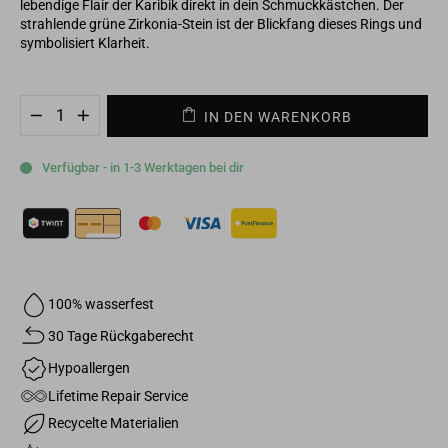
lebendige Flair der Karibik direkt in dein Schmuckkästchen. Der
strahlende grüne Zirkonia-Stein ist der Blickfang dieses Rings und
symbolisiert Klarheit.
IN DEN WARENKORB
−
+
Verfügbar - in 1-3 Werktagen bei dir
100% wasserfest
30 Tage Rückgaberecht
Hypoallergen
Lifetime Repair Service
Recycelte Materialien