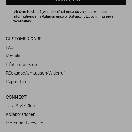
Mit dem Klick auf „Anmelden“ stimmst du zu, dass wir deine
Informationen im Rahmen unserer
Datenschutzbestimmungen
verarbeiten.
CUSTOMER CARE
FAQ
Kontakt
Lifetime Service
Rückgabe/Umtausch/Widerruf
Reparaturen
CONNECT
Tara Style Club
Kollaborationen
Permanent Jewelry