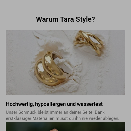
Warum Tara Style?
Hochwertig, hypoallergen und wasserfest
Unser Schmuck bleibt immer an deiner Seite. Dank
erstklassiger Materialien musst du ihn nie wieder ablegen.