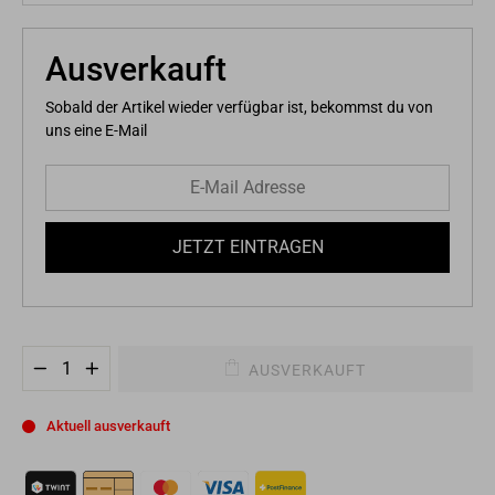
Ausverkauft
Sobald der Artikel wieder verfügbar ist, bekommst du von
uns eine E-Mail
AUSVERKAUFT
−
+
Aktuell ausverkauft