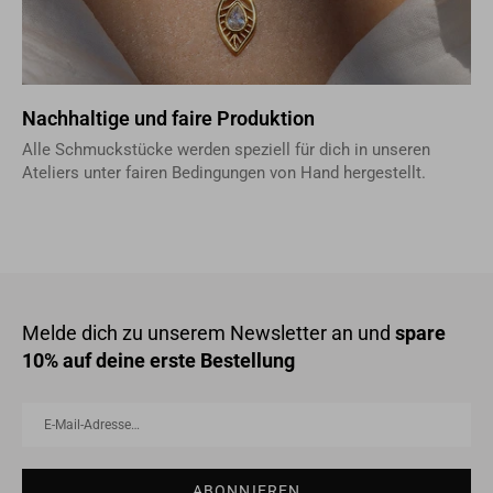
Nachhaltige und faire Produktion
Alle Schmuckstücke werden speziell für dich in unseren
Ateliers unter fairen Bedingungen von Hand hergestellt.
Melde dich zu unserem Newsletter an und
spare
10% auf deine erste Bestellung
E-
Abonnieren
Mail-
Adresse…
ABONNIEREN