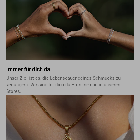
Immer für dich da
Unser Ziel ist es, die Lebensdauer deines Schmucks zu
verlängern. Wir sind für dich da – online und in unseren
Stores.