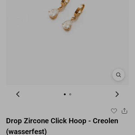
Drop Zircone Click Hoop - Creolen
(wasserfest)