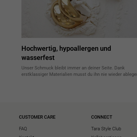
Hochwertig, hypoallergen und
wasserfest
Unser Schmuck bleibt immer an deiner Seite. Dank
erstklassiger Materialien musst du ihn nie wieder ablege
CUSTOMER CARE
CONNECT
FAQ
Tara Style Club