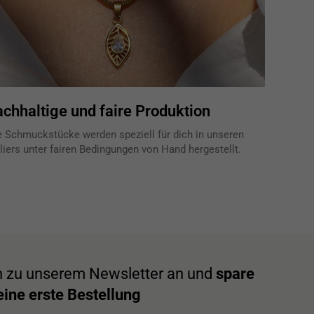
chhaltige und faire Produktion
e Schmuckstücke werden speziell für dich in unseren
liers unter fairen Bedingungen von Hand hergestellt.
h zu unserem Newsletter an und
spare
ine erste Bestellung