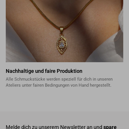
Nachhaltige und faire Produktion
Alle Schmuckstücke werden speziell für dich in unseren
Ateliers unter fairen Bedingungen von Hand hergestellt.
Melde dich zu unserem Newsletter an und
spare