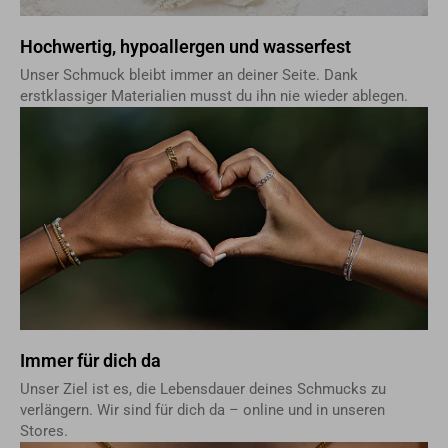
Hochwertig, hypoallergen und wasserfest
Unser Schmuck bleibt immer an deiner Seite. Dank
erstklassiger Materialien musst du ihn nie wieder ablegen.
Immer für dich da
Unser Ziel ist es, die Lebensdauer deines Schmucks zu
verlängern. Wir sind für dich da – online und in unseren
Stores.