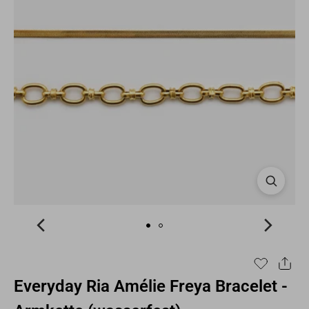
Everyday Ria Amélie Freya Bracelet -