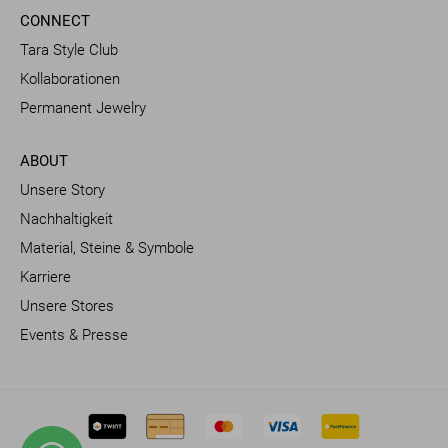
CONNECT
Tara Style Club
Kollaborationen
Permanent Jewelry
ABOUT
Unsere Story
Nachhaltigkeit
Material, Steine & Symbole
Karriere
Unsere Stores
Events & Presse