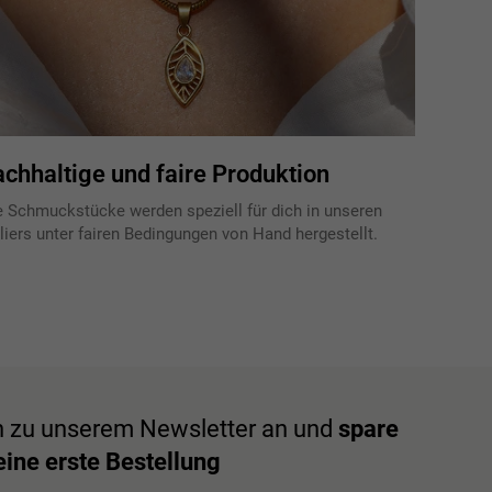
chhaltige und faire Produktion
e Schmuckstücke werden speziell für dich in unseren
liers unter fairen Bedingungen von Hand hergestellt.
h zu unserem Newsletter an und
spare
ine erste Bestellung