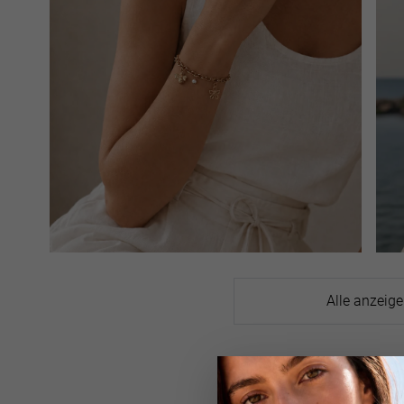
Alle anzeig