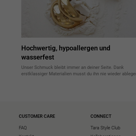
Hochwertig, hypoallergen und
wasserfest
Unser Schmuck bleibt immer an deiner Seite. Dank
erstklassiger Materialien musst du ihn nie wieder ablege
CUSTOMER CARE
CONNECT
FAQ
Tara Style Club