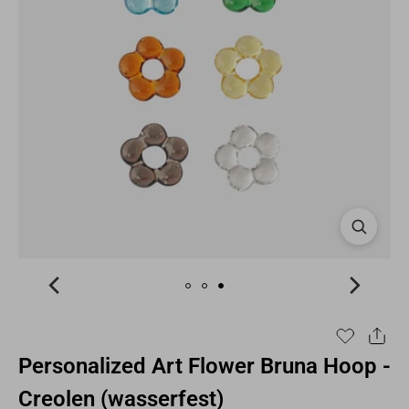
Personalized Art Flower Bruna Hoop -
Creolen (wasserfest)