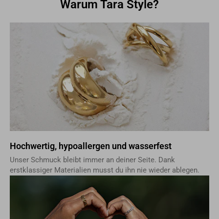
Warum Tara Style?
Hochwertig, hypoallergen und wasserfest
Unser Schmuck bleibt immer an deiner Seite. Dank
erstklassiger Materialien musst du ihn nie wieder ablegen.