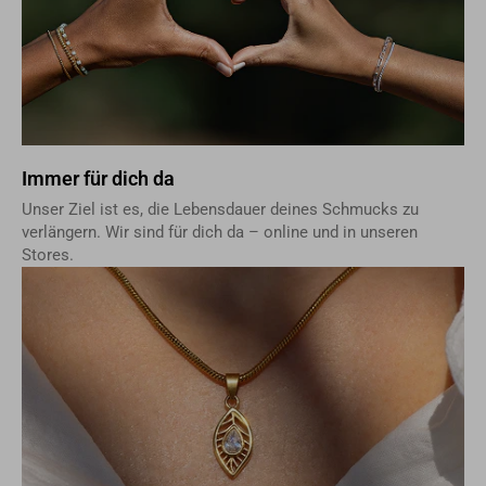
Immer für dich da
Unser Ziel ist es, die Lebensdauer deines Schmucks zu
verlängern. Wir sind für dich da – online und in unseren
Stores.