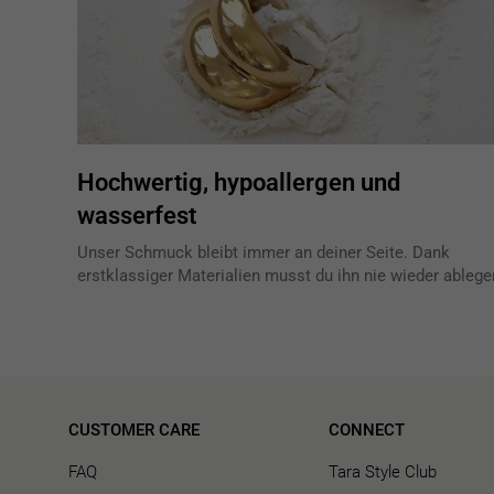
Hochwertig, hypoallergen und
wasserfest
Unser Schmuck bleibt immer an deiner Seite. Dank
erstklassiger Materialien musst du ihn nie wieder ablege
CUSTOMER CARE
CONNECT
FAQ
Tara Style Club