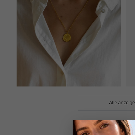
Alle anzeig