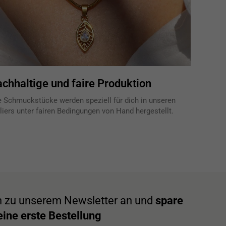
chhaltige und faire Produktion
e Schmuckstücke werden speziell für dich in unseren
liers unter fairen Bedingungen von Hand hergestellt.
h zu unserem Newsletter an und
spare
ine erste Bestellung