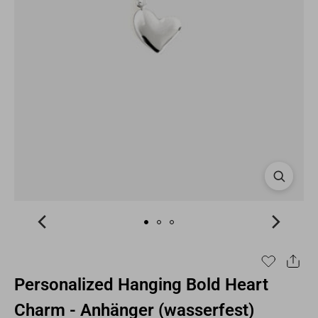
Personalized Hanging Bold Heart
Charm - Anhänger (wasserfest)