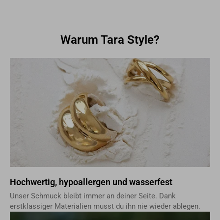
Warum Tara Style?
Hochwertig, hypoallergen und wasserfest
Unser Schmuck bleibt immer an deiner Seite. Dank
erstklassiger Materialien musst du ihn nie wieder ablegen.