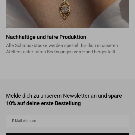
Nachhaltige und faire Produktion
Alle Schmuckstücke werden speziell für dich in unseren
Ateliers unter fairen Bedingungen von Hand hergestellt.
Melde dich zu unserem Newsletter an und
spare
10% auf deine erste Bestellung
E-
Abonnieren
Mail-
Adresse…