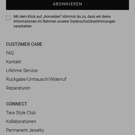
ABONNIEREN
Mit dem Klick auf „Anmelden“ stimmst du zu, dass wir deine
Informationen im Rahmen unserer
Datenschutzbestimmungen
verarbeiten.
CUSTOMER CARE
FAQ
Kontakt
Lifetime Service
Rückgabe/Umtausch/Widerruf
Reparaturen
CONNECT
Tara Style Club
Kollaborationen
Permanent Jewelry