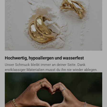
Hochwertig, hypoallergen und wasserfest
Unser Schmuck bleibt immer an deiner Seite. Dank
erstklassiger Materialien musst du ihn nie wieder ablegen.