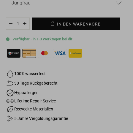
IN DEN WARENKORB
−
+
Verfügbar - in 1-3 Werktagen bei dir
100% wasserfest
30 Tage Rückgaberecht
Hypoallergen
Lifetime Repair Service
Recycelte Materialien
5 Jahre Vergoldungsgarantie