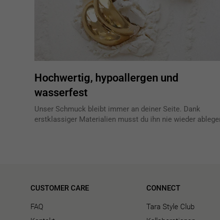
Hochwertig, hypoallergen und
wasserfest
Unser Schmuck bleibt immer an deiner Seite. Dank
erstklassiger Materialien musst du ihn nie wieder ablege
CUSTOMER CARE
CONNECT
FAQ
Tara Style Club