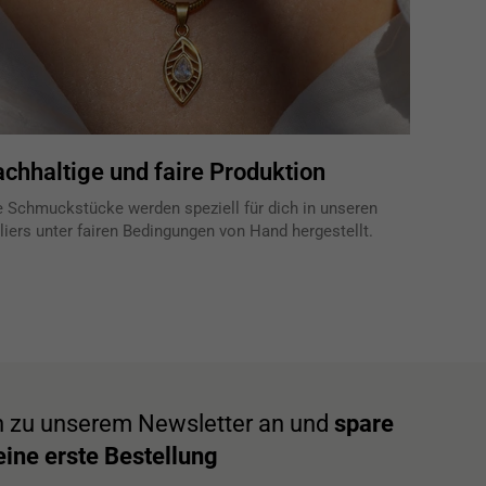
chhaltige und faire Produktion
e Schmuckstücke werden speziell für dich in unseren
liers unter fairen Bedingungen von Hand hergestellt.
h zu unserem Newsletter an und
spare
ine erste Bestellung