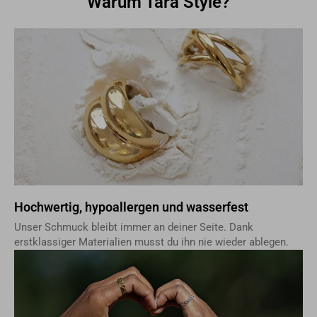
Warum Tara Style?
Wertschöpfungskette sicherzustellen.
Hochwertig, hypoallergen und wasserfest
Unser Schmuck bleibt immer an deiner Seite. Dank
erstklassiger Materialien musst du ihn nie wieder ablegen.