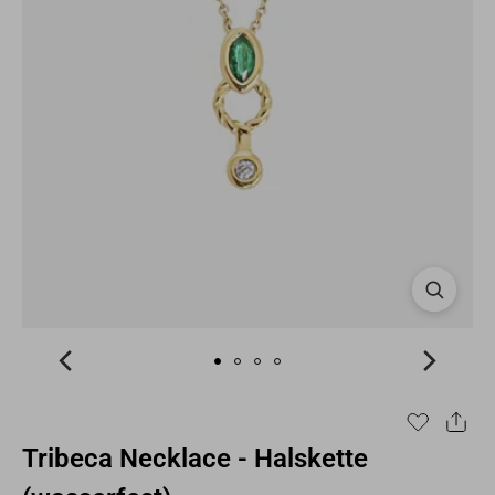
Tribeca Necklace - Halskette