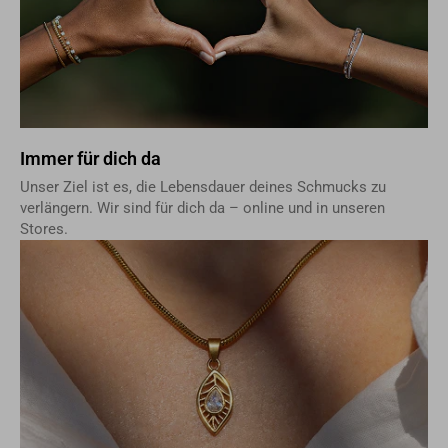
Immer für dich da
Unser Ziel ist es, die Lebensdauer deines Schmucks zu
verlängern. Wir sind für dich da – online und in unseren
Stores.