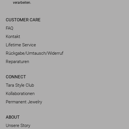
verarbeiten.
CUSTOMER CARE
FAQ
Kontakt
Lifetime Service
Rückgabe/Umtausch/Widerruf
Reparaturen
CONNECT
Tara Style Club
Kollaborationen
Permanent Jewelry
ABOUT
Unsere Story