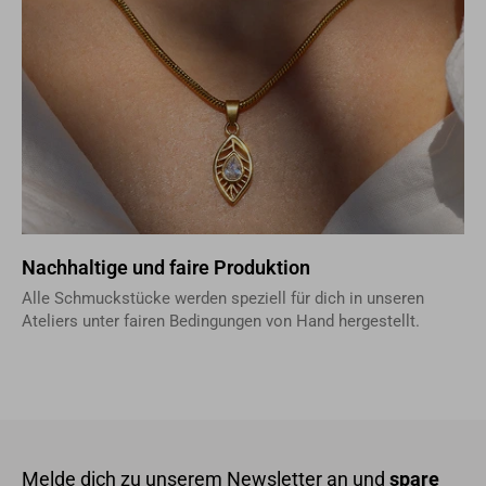
Nachhaltige und faire Produktion
Alle Schmuckstücke werden speziell für dich in unseren
Ateliers unter fairen Bedingungen von Hand hergestellt.
Melde dich zu unserem Newsletter an und
spare