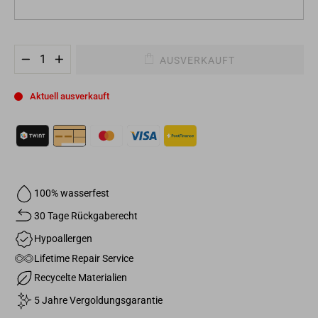
AUSVERKAUFT
−
+
Aktuell ausverkauft
100% wasserfest
30 Tage Rückgaberecht
Hypoallergen
Lifetime Repair Service
Recycelte Materialien
5 Jahre Vergoldungsgarantie