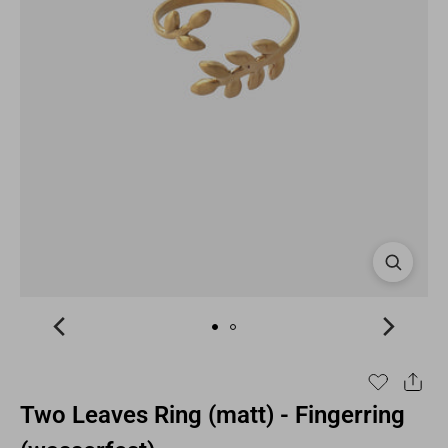
Two Leaves Ring (matt) - Fingerring