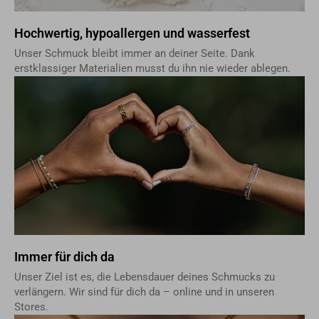
Hochwertig, hypoallergen und wasserfest
Unser Schmuck bleibt immer an deiner Seite. Dank
erstklassiger Materialien musst du ihn nie wieder ablegen.
Immer für dich da
Unser Ziel ist es, die Lebensdauer deines Schmucks zu
verlängern. Wir sind für dich da – online und in unseren
Stores.