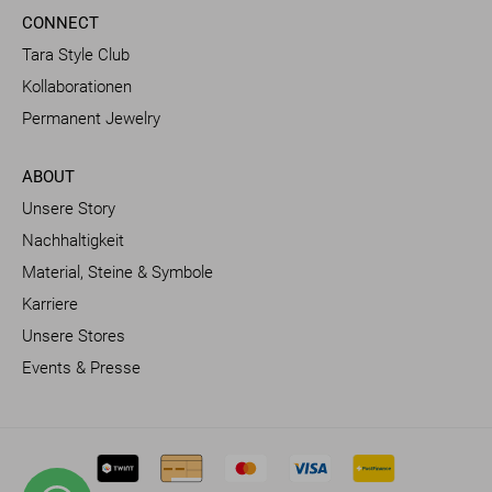
CONNECT
Tara Style Club
Kollaborationen
Permanent Jewelry
ABOUT
Unsere Story
Nachhaltigkeit
Material, Steine & Symbole
Karriere
Unsere Stores
Events & Presse