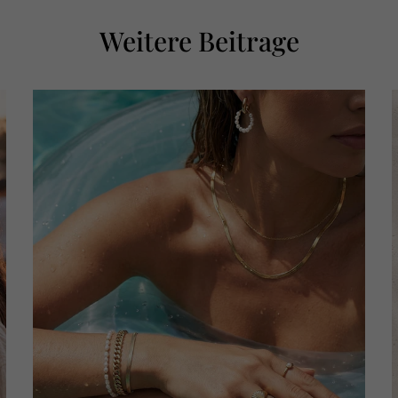
Weitere Beitrage